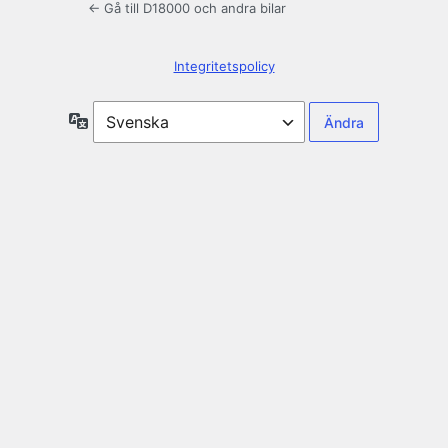
← Gå till D18000 och andra bilar
Integritetspolicy
Språk